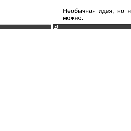
Необычная идея, но н
можно.