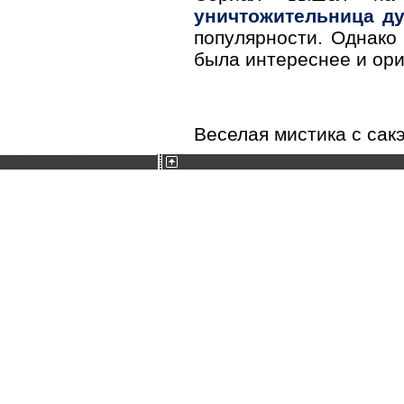
уничтожительница ду
популярности. Однако 
была интереснее и ори
Веселая мистика с сакэ